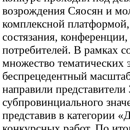
возрождения Сяосян и мо
комплексной платформой,
состязания, конференции,
потребителей. В рамках 
множество тематических 
беспрецедентный масштаб 
направили представители 
субпровинциального значе
представив в категории «
конкурсных работ. По ито