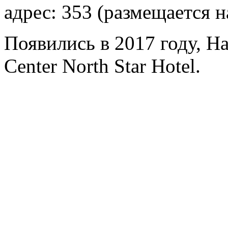
адрес: 353 (размещается н
Появились в 2017 году, Ha
Center North Star Hotel.