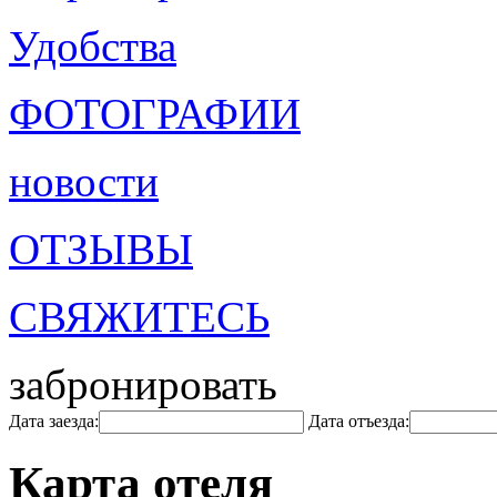
Удобства
ФОТОГРАФИИ
новости
ОТЗЫВЫ
СВЯЖИТЕСЬ
забронировать
Дата заезда:
Дата отъезда:
Карта отеля