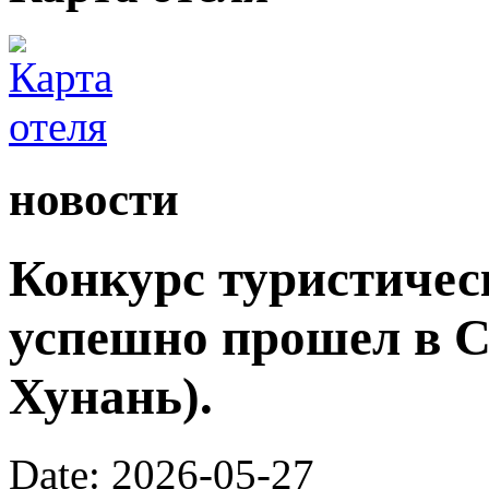
новости
Конкурс туристичес
успешно прошел в С
Хунань).
Date: 2026-05-27