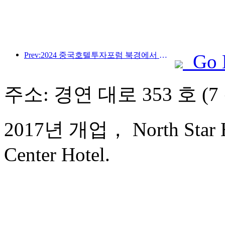
Prev:2024 중국호텔투자포럼 북경에서 성공적으로 개최
Go 
주소: 경연 대로 353 호 (7
2017년 개업， North Star Ha
Center Hotel.