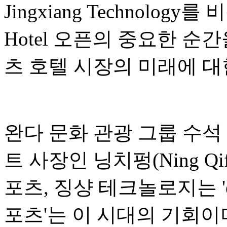
Jingxiang Technology
Hotel 오픈의 중요한 순
츠 호텔 시장의 미래에 대
완다 문화 관광 그룹 수석
트 사장인 닝치펑(Ning Qi
포츠, 징샹 테크놀로지는 '
포츠'는 이 시대의 기회이며