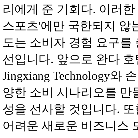
리에게 준 기회다. 이러한 
스포츠'에만 국한되지 않는
도는 소비자 경험 요구를
선입니다. 앞으로 완다 호텔은 T
Jingxiang Technolo
양한 소비 시나리오를 만들
성을 선사할 것입니다. 
어려운 새로운 비즈니스 