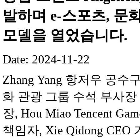
발하며 e-스포츠, 문
모델을 열었습니다.
Date: 2024-11-22
Zhang Yang 항저우 공수구
화 관광 그룹 수석 부사장 겸 Wa
장, Hou Miao Tencent Ga
책임자, Xie Qidong 