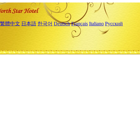
繁體中文
日本語
한국어
Deutsch
Français
Italiano
Русский