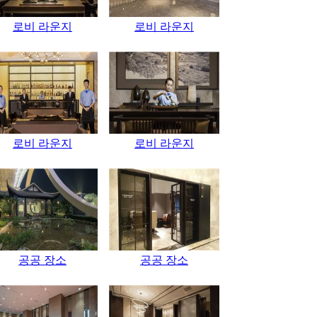
로비 라운지
로비 라운지
로비 라운지
로비 라운지
공공 장소
공공 장소