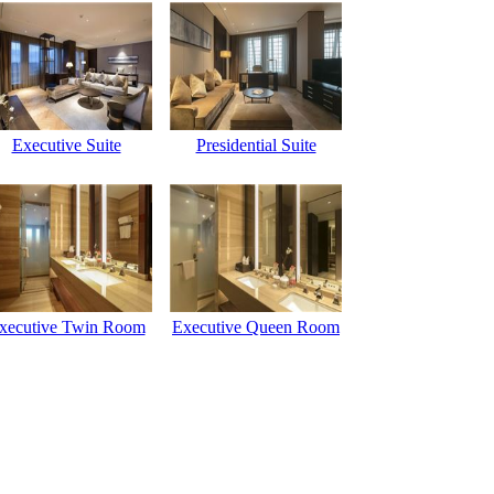
Executive Suite
Presidential Suite
xecutive Twin Room
Executive Queen Room