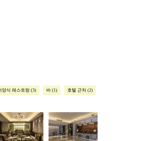
서양식 레스토랑 (3)
바 (1)
호텔 근처 (2)