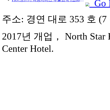
Go 
주소: 경연 대로 353 호 (7
2017년 개업， North Star Ha
Center Hotel.