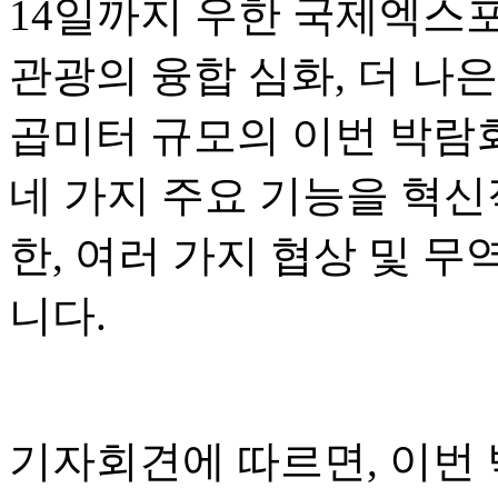
14일까지 우한 국제엑스
관광의 융합 심화, 더 나은
곱미터 규모의 이번 박람회
네 가지 주요 기능을 혁신
한, 여러 가지 협상 및 
니다.
기자회견에 따르면, 이번 