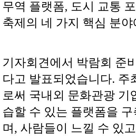
무역 플랫폼, 도시 교통 
축제의 네 가지 핵심 분야
기자회견에서 박람회 준비
다고 발표되었습니다. 주
로써 국내외 문화관광 기업이
습할 수 있는 플랫폼을 구
며, 사람들이 느낄 수 있