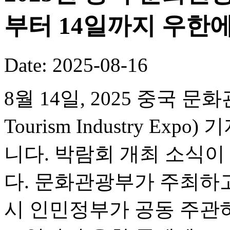
부터 14일까지 우한
Date: 2025-08-16
8월 14일, 2025 중국 문화
Tourism Industry 
니다. 박람회 개최 소식
다. 문화관광부가 주최하
시 인민정부가 공동 주관하