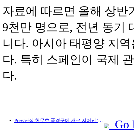
자료에 따르면 올해 상반기
9천만 명으로, 전년 동기 
니다. 아시아 태평양 지역
다. 특히 스페인이 국제 
다.
Prev:난징 현무호 풍경구에 새로 지어진 '진링 시관'을 포함한 4개의 문화 공간이 공식적으로 개장했습니다.
Go 