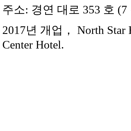
주소: 경연 대로 353 호 (7
2017년 개업， North Star Ha
Center Hotel.