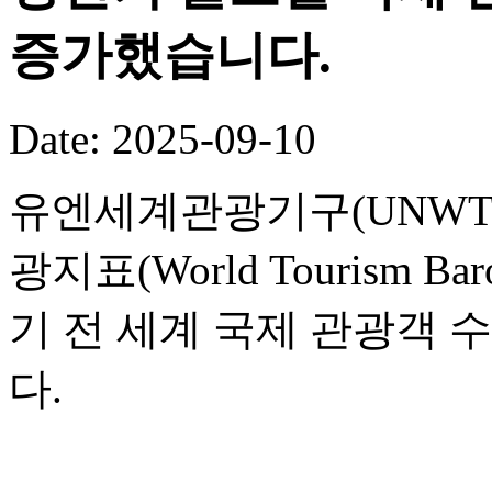
증가했습니다.
Date: 2025-09-10
유엔세계관광기구(UNWTO
광지표(World Tourism B
기 전 세계 국제 관광객 
다.