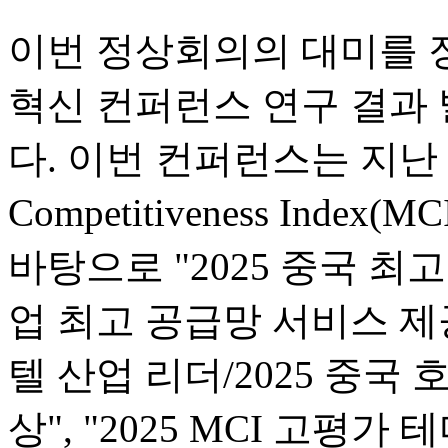
이번 정상회의의 대미를 
혁신 컨퍼런스 연구 결과
다. 이번 컨퍼런스는 지난 1년
Competitiveness In
바탕으로 "2025 중국 최고
업 최고 공급망 서비스 제공
텔 산업 리더/2025 중국
상", "2025 MCI 고평가 