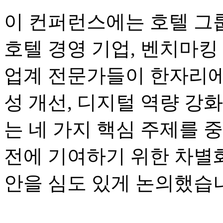
이 컨퍼런스에는 호텔 그룹
호텔 경영 기업, 벤치마킹 
업계 전문가들이 한자리에
성 개선, 디지털 역량 강화
는 네 가지 핵심 주제를 
전에 기여하기 위한 차별화
안을 심도 있게 논의했습