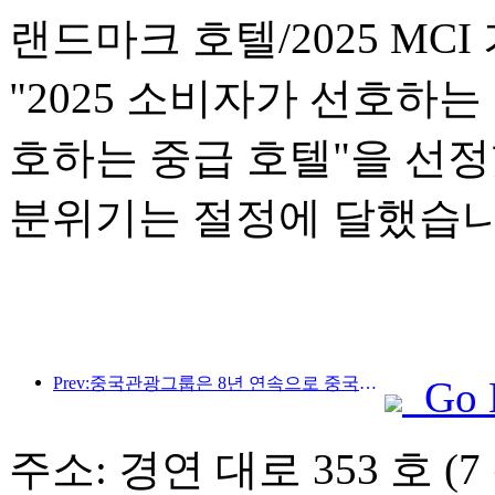
랜드마크 호텔/2025 MCI
"2025 소비자가 선호하는 
호하는 중급 호텔"을 선
분위기는 절정에 달했습니
Prev:중국관광그룹은 8년 연속으로 중국국제수입박람회에 참가하여 10억 달러 이상의 계약을 체결했습니다.
Go 
주소: 경연 대로 353 호 (7