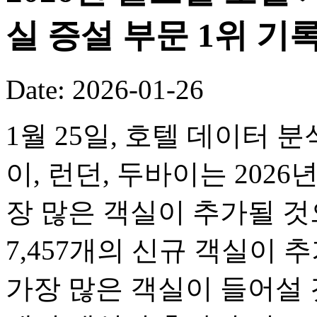
실 증설 부문 1위 기
Date: 2026-01-26
1월 25일, 호텔 데이터 
이, 런던, 두바이는 2026
장 많은 객실이 추가될 
7,457개의 신규 객실이 
가장 많은 객실이 들어설 것