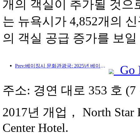
개의 객실이 추가될 것으
는 뉴욕시가 4,852개의 
의 객실 공급 증가를 보일
Prev:베이징시 문화관광국: 2025년 베이징을 방문하는 외국인 관광객 수는 548만 명으로 전년 대비 39% 증가할 것으로 예상됩니다.
Go 
주소: 경연 대로 353 호 (7
2017년 개업， North Star Ha
Center Hotel.