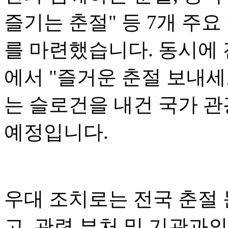
즐기는 춘절" 등 7개 주요
를 마련했습니다. 동시에 전
에서 "즐거운 춘절 보내세
는 슬로건을 내건 국가 관
예정입니다.
우대 조치로는 전국 춘절
고, 관련 부처 및 기관과