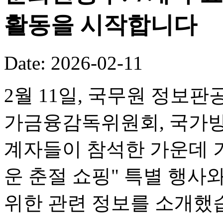
활동을 시작합니다
Date: 2026-02-11
2월 11일, 국무원 정보판
가금융감독위원회, 국가방
계자들이 참석한 가운데 기
운 춘절 쇼핑" 특별 행사
위한 관련 정보를 소개했