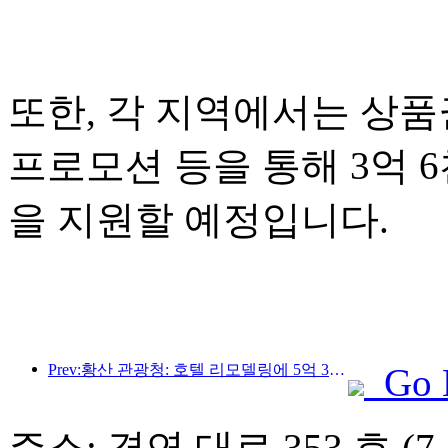
또한, 각 지역에서는 상품권
프로모션 등을 통해 3억 
을 지원할 예정입니다.
Prev:황산 관광청: 호텔 리모델링에 5억 3천만 위안 투자 계획
Go 
주소: 경연 대로 353 호 (7