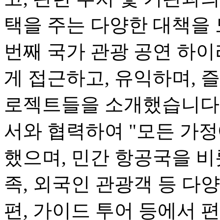
택을 주는 다양한 대책을 
번째 국가 관광 공연 하
게 접근하고, 유익하며, 즐
로젝트들을 소개했습니다.
서와 협력하여 "모든 가정
했으며, 민간 항공국을 비
족, 외국인 관광객 등 다
편, 가이드 투어 등에서 