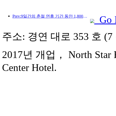
Prev:9일간의 춘절 연휴 기간 동안 1,800만 명 이상이 국내외를 왕래할 것으로 예상됩니다.
Go 
주소: 경연 대로 353 호 (7
2017년 개업， North Star Ha
Center Hotel.