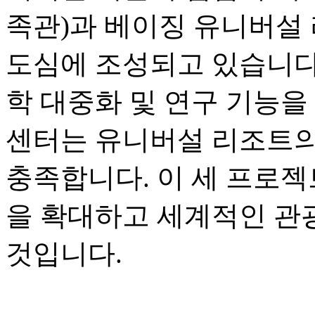
족관)과 베이징 유니버설 
도심에 조성되고 있습니다.
학 대중화 및 연구 기능을
센터는 유니버설 리조트의
충족합니다. 이 세 프로젝
을 확대하고 세계적인 관
것입니다.