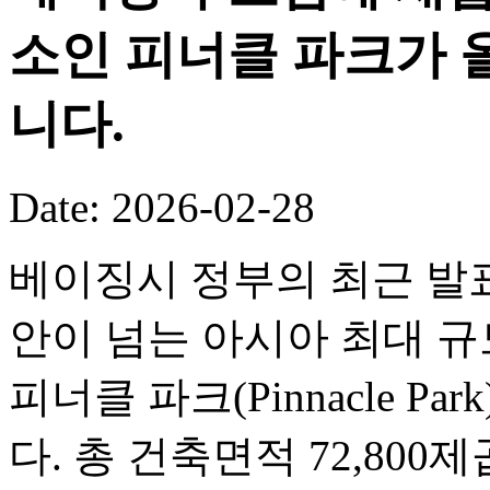
소인 피너클 파크가 
니다.
Date: 2026-02-28
베이징시 정부의 최근 발표
안이 넘는 아시아 최대 
피너클 파크(Pinnacle P
다. 총 건축면적 72,80