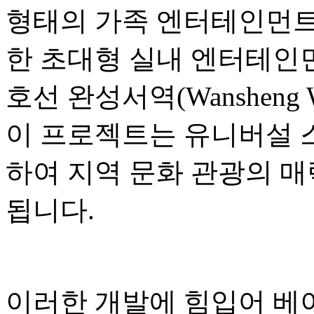
형태의 가족 엔터테인먼트,
한 초대형 실내 엔터테인먼
호선 완성서역(Wansheng W
이 프로젝트는 유니버설 
하여 지역 문화 관광의 매
됩니다.
이러한 개발에 힘입어 베